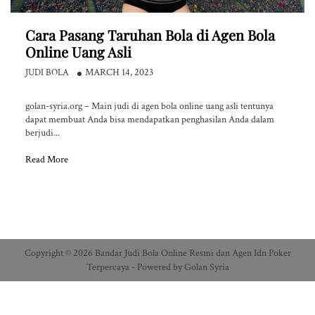
R
E
Cara Pasang Taruhan Bola di Agen Bola
S
Online Uang Asli
M
I
MARCH 14, 2023
JUDI BOLA
D
A
golan-syria.org – Main judi di agen bola online uang asli tentunya
N
dapat membuat Anda bisa mendapatkan penghasilan Anda dalam
A
berjudi...
G
E
Read More
N
I
D
N
P
O
K
Copyright © 2026 Bandar Judi Bola Online Resmi dan Agen Idn Poker
E
Terpercaya - Powered by
Golan Syria
R
T
E