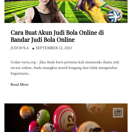
Cara Buat Akun Judi Bola Online di
Bandar Judi Bola Online
SEPTEMBER 12, 2023
JUDI BOLA
Golan-syria.org – Jika Anda baru pertama kali memasuki dunia judi
secara online, Anda mungkin masih bingung dan tidak mengetahui
bagaimana...
Read More