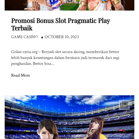
Promosi Bonus Slot Pragmatic Play
Terbaik
OCTOBER 10, 2023
GAME CASINO
Golan-syria.org – Berjudi slot secara daring, memberikan bettor
lebih banyak keuntungan dalam bermain judi termasuk dari segi
penghasilan. Bettor bisa...
Read More