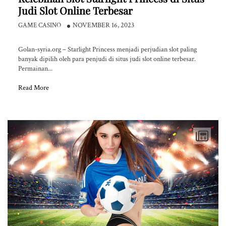
E
Judi Slot Online Terbesar
R
P
NOVEMBER 16, 2023
GAME CASINO
E
R
Golan-syria.org – Starlight Princess menjadi perjudian slot paling
C
banyak dipilih oleh para penjudi di situs judi slot online terbesar.
A
Permainan...
Y
A
Read More