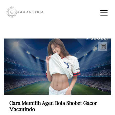
S
k
i
p
t
B
o
A
c
N
o
D
n
t
A
e
R
n
J
t
U
D
I
B
O
L
A
O
N
Cara Memilih Agen Bola Sbobet Gacor
L
Macauindo
I
N