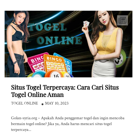
Situs Togel Terpercaya: Cara Cari Situs
Togel Online Aman
MAY 10, 2023
TOGEL ONLINE
Golan-syria.org – Apakah Anda penggemar togel dan ingin mencoba
bermain togel online? Jika ya, Anda harus mencari situs togel
terpercaya...