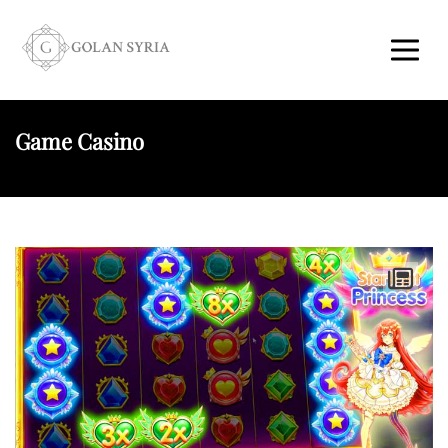
S
k
i
p
t
B
o
A
c
N
o
Game Casino
n
D
t
A
e
R
n
J
t
U
D
I
B
O
L
A
O
N
LI
N
E