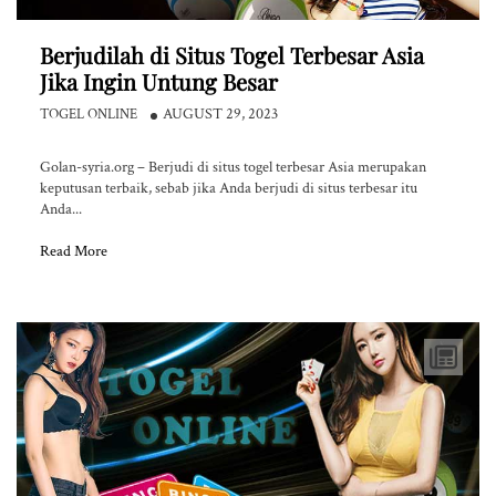
R
E
Berjudilah di Situs Togel Terbesar Asia
S
Jika Ingin Untung Besar
M
I
AUGUST 29, 2023
TOGEL ONLINE
D
A
Golan-syria.org – Berjudi di situs togel terbesar Asia merupakan
N
keputusan terbaik, sebab jika Anda berjudi di situs terbesar itu
A
Anda...
G
E
Read More
N
I
D
N
P
O
K
E
R
T
E