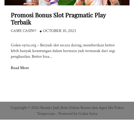
R
E
Promosi Bonus Slot Pragmatic Play
S
Terbaik
M
I
OCTOBER 10, 2023
GAME CASINO
D
A
Golan-syria.org – Berjudi slot secara daring, memberikan bettor
N
lebih banyak keuntungan dalam bermain judi termasuk dari segi
A
penghasilan. Bettor bisa...
G
E
Read More
N
I
D
N
P
O
K
Copyright © 2026 Bandar Judi Bola Online Resmi dan Agen Idn Poker
E
Terpercaya - Powered by
Golan Syria
R
T
E