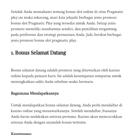
Setelah Anda memahami tentang bonus slot online di situs Pragmatic
play ini maka sekarang, mari kita jelajahi berbagai jenis promosi
bonus slot Pragmatic Play yang tersedia untuk Anda. Setiap jenis
promosi memiliki manfaatnya sendiri, dan pemilihan tergantung
pada preferensi dan strategi permainan Anda. Jadi, berikut berbagai
jenis promosi bonus slot pragmatic play.
1.
Bonus Selamat Datang
Bonus selamat datang adalah promosi yang ditawarkan oleh kasino
online kepada pemain baru. Ini adalah kesempatan sempurna untuk
meningkatkan saldo Anda sebelum mulai bermain.
Bagaimana Mendapatkannya:
Untuk mendapatkan bonus selamat datang, Anda perlu mendaftar di
kasino online yang menawarkannya. Setelah mendaftar, biasanya
Anda harus melakukan setoran pertama. Kasino akan mencocokkan
setoran Anda dengan sejumlah bonus tertentu.
Keuntungan: