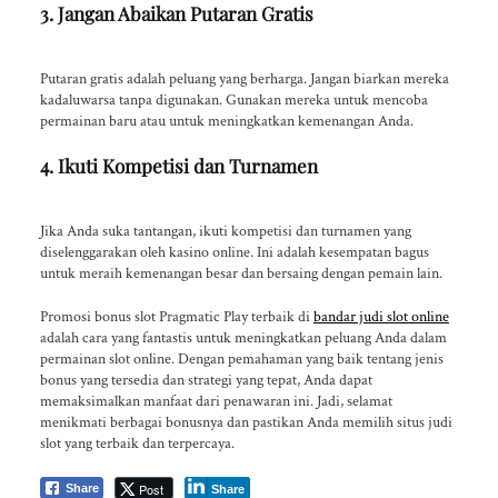
3
. Jangan Abaikan Putaran Gratis
Putaran gratis adalah peluang yang berharga. Jangan biarkan mereka
kadaluwarsa tanpa digunakan. Gunakan mereka untuk mencoba
permainan baru atau untuk meningkatkan kemenangan Anda.
4
. Ikuti Kompetisi dan Turnamen
Jika Anda suka tantangan, ikuti kompetisi dan turnamen yang
diselenggarakan oleh kasino online. Ini adalah kesempatan bagus
untuk meraih kemenangan besar dan bersaing dengan pemain lain.
Promosi bonus slot Pragmatic Play terbaik di
bandar judi slot online
adalah cara yang fantastis untuk meningkatkan peluang Anda dalam
permainan slot online. Dengan pemahaman yang baik tentang jenis
bonus yang tersedia dan strategi yang tepat, Anda dapat
memaksimalkan manfaat dari penawaran ini. Jadi, selamat
menikmati berbagai bonusnya dan pastikan Anda memilih situs judi
slot yang terbaik dan terpercaya.
Post
Share
Share