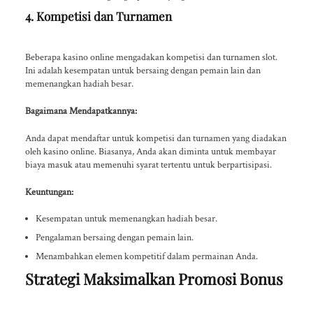
4.
Kompetisi dan Turnamen
Beberapa kasino online mengadakan kompetisi dan turnamen slot.
Ini adalah kesempatan untuk bersaing dengan pemain lain dan
memenangkan hadiah besar.
Bagaimana Mendapatkannya:
Anda dapat mendaftar untuk kompetisi dan turnamen yang diadakan
oleh kasino online. Biasanya, Anda akan diminta untuk membayar
biaya masuk atau memenuhi syarat tertentu untuk berpartisipasi.
Keuntungan:
Kesempatan untuk memenangkan hadiah besar.
Pengalaman bersaing dengan pemain lain.
Menambahkan elemen kompetitif dalam permainan Anda.
Strategi Maksimalkan Promosi Bonus