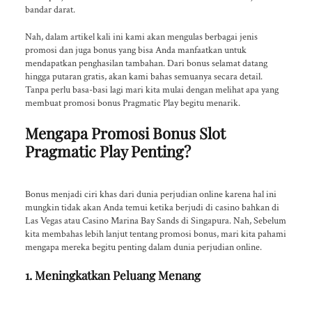
R
bandar darat.
P
E
Nah, dalam artikel kali ini kami akan mengulas berbagai jenis
R
promosi dan juga bonus yang bisa Anda manfaatkan untuk
C
mendapatkan penghasilan tambahan. Dari bonus selamat datang
A
hingga putaran gratis, akan kami bahas semuanya secara detail.
Y
Tanpa perlu basa-basi lagi mari kita mulai dengan melihat apa yang
A
membuat promosi bonus Pragmatic Play begitu menarik.
Mengapa Promosi Bonus Slot
Pragmatic Play Penting?
Bonus menjadi ciri khas dari dunia perjudian online karena hal ini
mungkin tidak akan Anda temui ketika berjudi di casino bahkan di
Las Vegas atau Casino Marina Bay Sands di Singapura. Nah, Sebelum
kita membahas lebih lanjut tentang promosi bonus, mari kita pahami
mengapa mereka begitu penting dalam dunia perjudian online.
1. Meningkatkan Peluang Menang