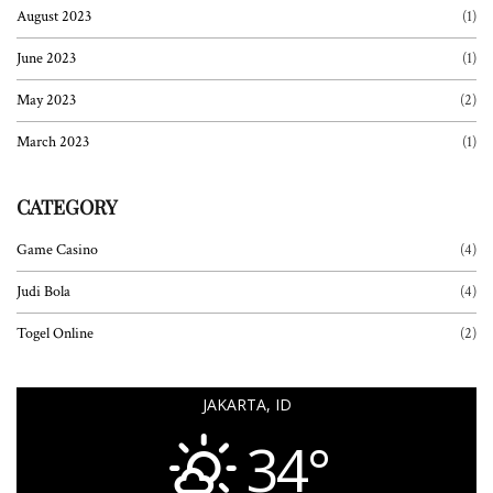
August 2023
(1)
June 2023
(1)
May 2023
(2)
March 2023
(1)
CATEGORY
Game Casino
(4)
Judi Bola
(4)
Togel Online
(2)
JAKARTA, ID
34°