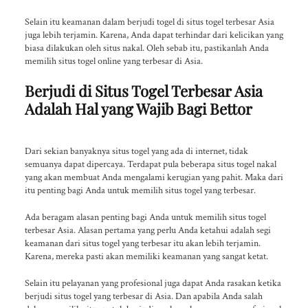
R
P
Selain itu keamanan dalam berjudi togel di situs togel terbesar Asia
E
juga lebih terjamin. Karena, Anda dapat terhindar dari kelicikan yang
R
biasa dilakukan oleh situs nakal. Oleh sebab itu, pastikanlah Anda
C
memilih situs togel online yang terbesar di Asia.
A
Berjudi di Situs Togel Terbesar Asia
Y
A
Adalah Hal yang Wajib Bagi Bettor
Dari sekian banyaknya situs togel yang ada
di internet, tidak
semuanya dapat dipercaya. Terdapat pula beberapa situs togel nakal
yang akan membuat Anda mengalami kerugian yang pahit. Maka dari
itu penting bagi Anda untuk memilih situs togel yang terbesar.
Ada beragam alasan penting bagi Anda untuk memilih situs togel
terbesar Asia. Alasan pertama yang perlu Anda ketahui adalah segi
keamanan dari situs togel yang terbesar itu akan lebih terjamin.
Karena, mereka pasti akan memiliki keamanan yang sangat ketat.
Selain itu pelayanan yang profesional juga dapat Anda rasakan ketika
berjudi situs togel yang terbesar di Asia. Dan apabila Anda salah