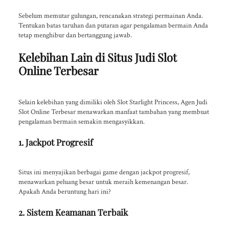
Sebelum memutar gulungan, rencanakan strategi permainan Anda.
Tentukan batas taruhan dan putaran agar pengalaman bermain Anda
tetap menghibur dan bertanggung jawab.
Kelebihan Lain di Situs Judi Slot
Online Terbesar
Selain kelebihan yang dimiliki oleh Slot Starlight Princess, Agen Judi
Slot Online Terbesar menawarkan manfaat tambahan yang membuat
pengalaman bermain semakin mengasyikkan.
1. Jackpot Progresif
Situs ini menyajikan berbagai game dengan jackpot progresif,
menawarkan peluang besar untuk meraih kemenangan besar.
Apakah Anda beruntung hari ini?
2. Sistem Keamanan Terbaik