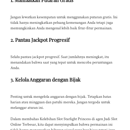
Jangan lewatkan kesempatan untuk menggunakan putaran gratis. Ini
tidak hanya meningkatkan peluang kemenangan Anda tetapi juga
memungkinkan Anda mengenal lebih baik fitur-fitur permainan.
2. Pantau Jackpot Progresif
Selalu pantau jackpot progresif. Saat jumlahnya meningkat, itu
menandakan bahwa saat yang tepat untuk mencoba peruntungan
Anda.
3. Kelola Anggaran dengan Bijak
Penting untuk mengelola anggaran dengan bijak. Tetapkan batas
harian atau mingguan dan patuhi mereka. Jangan tergoda untuk
melanggar aturan ini.
Dalam membahas Kelebihan Slot Starlight Princess di agen Judi Slot
Online Terbesar, kita dapat menyimpulkan bahwa permainan ini
tidak hanya menawarkan hiburan visual yang luar biasa tetapi juga