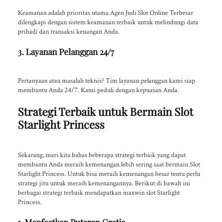
Keamanan adalah prioritas utama.Agen Judi Slot Online Terbesar
dilengkapi dengan sistem keamanan terbaik untuk melindungi data
pribadi dan transaksi keuangan Anda.
3. Layanan Pelanggan 24/7
Pertanyaan atau masalah teknis? Tim layanan pelanggan kami siap
membantu Anda 24/7. Kami peduli dengan kepuasan Anda.
Strategi Terbaik untuk Bermain Slot
Starlight Princess
Sekarang, mari kita bahas beberapa strategi terbaik yang dapat
membantu Anda meraih kemenangan lebih sering saat bermain Slot
Starlight Princess. Untuk bisa meraih kemenangan besar tentu perlu
strategi jitu untuk meraih kemenangannya. Berikut di bawah ini
berbagai strategi terbaik mendapatkan maxwin slot Starlight
Princess.
1. Manfaatkan Putaran Gratis