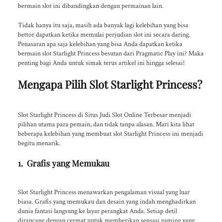
R
bermain slot ini dibandingkan dengan permainan lain.
P
E
Tidak hanya itu saja, masih ada banyak lagi kelebihan yang bisa
R
bettor dapatkan ketika memulai perjudian slot ini secara daring.
C
Penasaran apa saja kelebihan yang bisa Anda dapatkan ketika
A
bermain slot Starlight Princess besutan dari Pragmatic Play ini? Maka
penting bagi Anda untuk simak terus artikel ini hingga selesai!
Y
A
Mengapa Pilih Slot Starlight Princess?
Slot Starlight Princess di Situs Judi Slot Online Terbesar menjadi
pilihan utama para pemain, dan tidak tanpa alasan. Mari kita lihat
beberapa kelebihan yang membuat slot Starlight Princess ini menjadi
begitu menarik.
1. Grafis yang Memukau
Slot Starlight Princess menawarkan pengalaman visual yang luar
biasa. Grafis yang memukau dan desain yang indah menghadirkan
dunia fantasi langsung ke layar perangkat Anda. Setiap detil
dirancang dengan cermat untuk memberikan sensasi gaming yang