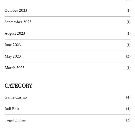
October 2023
(1)
September 2023
(1)
August 2023
(1)
June 2023
(1)
May 2023
(2)
March 2023
(1)
CATEGORY
Game Casino
(4)
Judi Bola
(4)
Togel Online
(2)